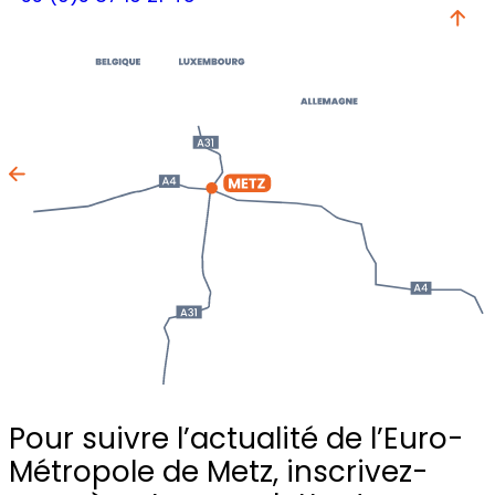
Pour suivre l’actualité de l’Euro-
Métropole de Metz,
inscrivez-