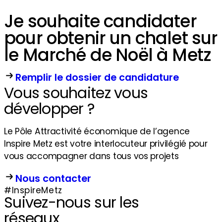
Je souhaite candidater
pour obtenir un chalet sur
le Marché de Noël à Metz
Remplir le dossier de candidature
Vous souhaitez vous
développer ?
Le Pôle Attractivité économique de l’agence
Inspire Metz est votre interlocuteur privilégié pour
vous accompagner dans tous vos projets
Nous contacter
#InspireMetz
Suivez-nous sur les
réseaux