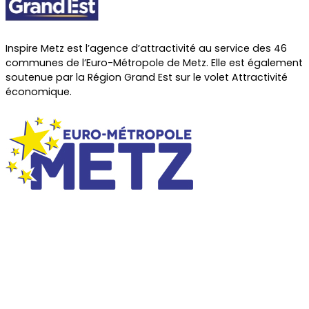
Inspire Metz est l’agence d’attractivité au service des 46
communes de l’Euro-Métropole de Metz. Elle est également
soutenue par la Région Grand Est sur le volet Attractivité
économique.