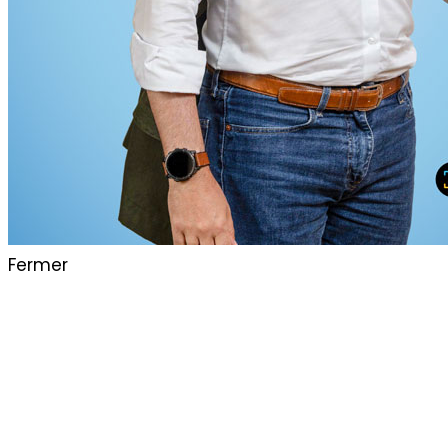
Fermer