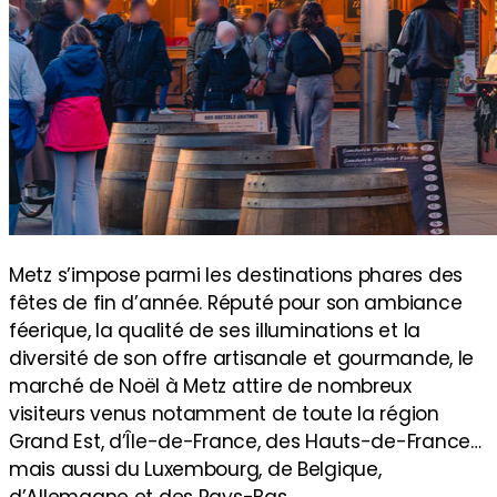
Metz s’impose parmi les destinations phares des
fêtes de fin d’année. Réputé pour son ambiance
féerique, la qualité de ses illuminations et la
diversité de son offre artisanale et gourmande, le
marché de Noël à Metz attire de nombreux
visiteurs venus notamment de toute la région
Grand Est, d’Île-de-France, des Hauts-de-France…
mais aussi du Luxembourg, de Belgique,