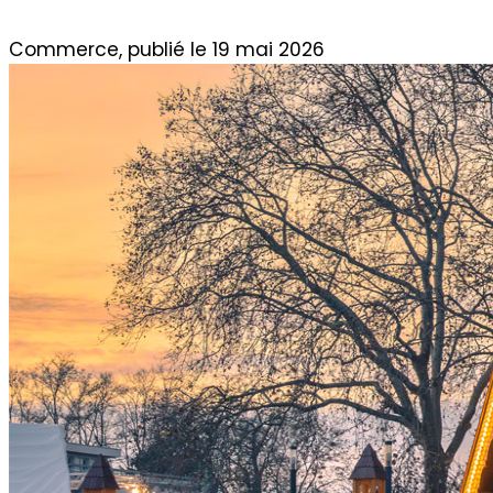
Commerce, publié le 19 mai 2026