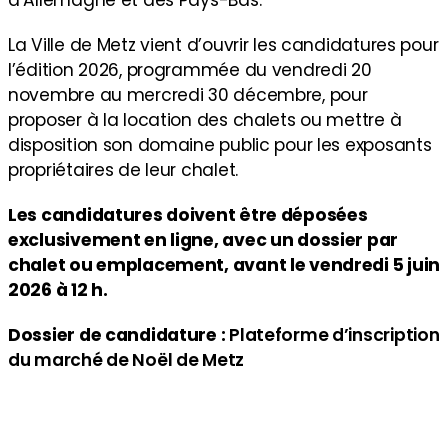
d’Allemagne et des Pays-Bas.
La Ville de Metz vient d’ouvrir les candidatures pour
l’édition 2026, programmée du vendredi 20
novembre au mercredi 30 décembre, pour
proposer à la location des chalets ou mettre à
disposition son domaine public pour les exposants
propriétaires de leur chalet.
Les candidatures doivent être déposées
exclusivement en ligne, avec un dossier par
chalet ou emplacement, avant le vendredi 5 juin
2026 à 12 h.
Dossier de candidature :
Plateforme d’inscription
du marché de Noël de Metz