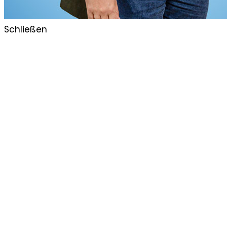
Schließen