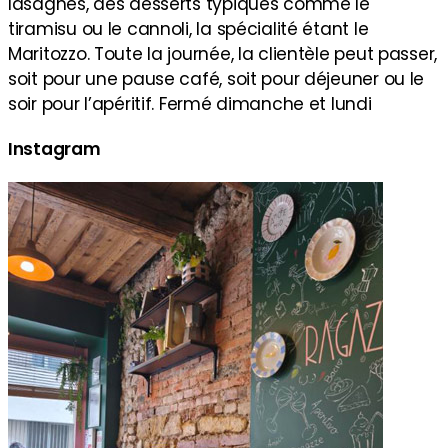
lasagnes, des desserts typiques comme le
tiramisu ou le cannoli, la spécialité étant le
Maritozzo. Toute la journée, la clientèle peut passer,
soit pour une pause café, soit pour déjeuner ou le
soir pour l’apéritif. Fermé dimanche et lundi
Instagram