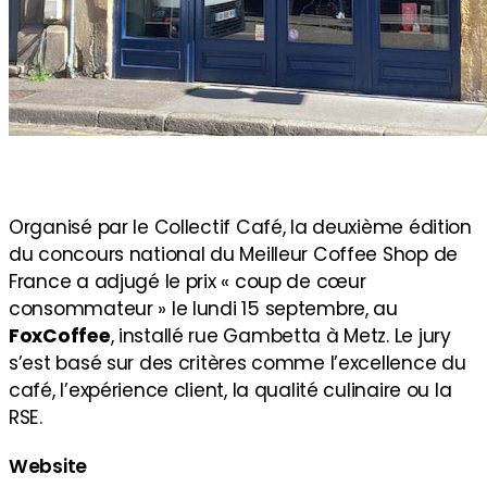
Organisé par le Collectif Café, la deuxième édition
du concours national du Meilleur Coffee Shop de
France a adjugé le prix « coup de cœur
consommateur » le lundi 15 septembre, au
FoxCoffee
, installé rue Gambetta à Metz. Le jury
s’est basé sur des critères comme l’excellence du
café, l’expérience client, la qualité culinaire ou la
RSE.
Website