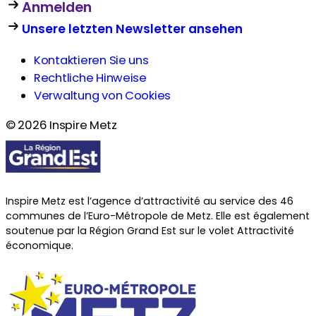
Anmelden
Unsere letzten Newsletter ansehen
Kontaktieren Sie uns
Rechtliche Hinweise
Verwaltung von Cookies
© 2026 Inspire Metz
Inspire Metz est l’agence d’attractivité au service des 46
communes de l’Euro-Métropole de Metz. Elle est également
soutenue par la Région Grand Est sur le volet Attractivité
économique.