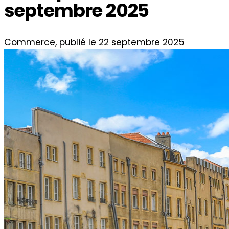
septembre 2025
Commerce, publié le 22 septembre 2025