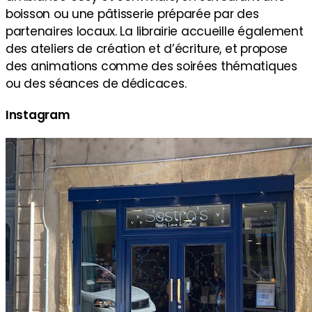
boisson ou une pâtisserie préparée par des
partenaires locaux. La librairie accueille également
des ateliers de création et d’écriture, et propose
des animations comme des soirées thématiques
ou des séances de dédicaces.
Instagram