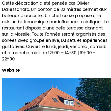
Cette décoration a été pensée par Olivier
Dallessandro. Un ponton de 32 mètres permet aux
bateaux d’accoster. Un chef corse propose une
cuisine bistronomique aux influences asiatiques. Le
restaurant dispose d’une belle terrasse donnant
sur la Moselle. Toute l’année seront organisés des
soirées avec groupe en live, DJ sets et expériences
gustatives. Ouvert le lundi, jeudi, vendredi, samedi
et dimanche midi, de 12h00 – 14h30 | 19h00 –
22h00
Website