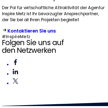
Der Pol für wirtschaftliche Attraktivität der Agentur
Inspire Metz ist Ihr bevorzugter Ansprechpartner,
der Sie bei all Ihren Projekten begleitet
Kontaktieren Sie uns
#InspireMetz
Folgen Sie uns auf
den Netzwerken