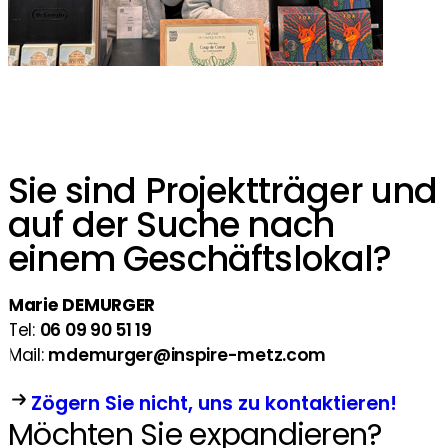
Sie sind Projektträger und
auf der Suche nach
einem Geschäftslokal?
Marie DEMURGER
Tel:
06 09 90 51 19
Mail:
mdemurger@inspire-metz.com
Zögern Sie nicht, uns zu kontaktieren!
Möchten Sie expandieren?