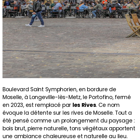
Boulevard Saint Symphorien, en bordure de
Moselle, à Longeville-lès-Metz, le Portofino, fermé
en 2023, est remplacé par
les Rives
. Ce nom
évoque la détente sur les rives de Moselle. Tout a
été pensé comme un prolongement du paysage :
bois brut, pierre naturelle, tons végétaux apportent
une ambiance chaleureuse et naturelle au lieu.