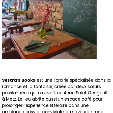
Sestra’s Books
est une librairie spécialisée dans la
romance et la fantaisie, créée par deux sœurs
passionnées qui a ouvert au 4 rue Saint Gengoulf
à Metz. Le lieu abrite aussi un espace café pour
prolonger l’experience littéraire dans une
ambiance cosy et conviviale, en savourant une