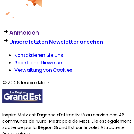
Anmelden
Unsere letzten Newsletter ansehen
Kontaktieren Sie uns
Rechtliche Hinweise
Verwaltung von Cookies
© 2026 Inspire Metz
Inspire Metz est l’agence d’attractivité au service des 46
communes de l’Euro-Métropole de Metz. Elle est également
soutenue par la Région Grand Est sur le volet Attractivité
économique.