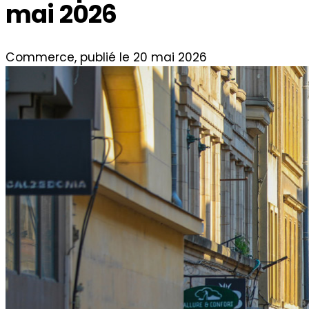
mai 2026
Commerce, publié le 20 mai 2026