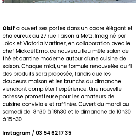
Oisif
a ouvert ses portes dans un cadre élégant et
chaleureux au 27 rue Taison à Metz. Imaginé par
Loïck et Victoria Martinez, en collaboration avec le
chef Mickaël Emo, ce nouveau lieu mêle salon de
thé et cantine moderne autour d’une cuisine de
saison. Chaque midi, une formule renouvelée au fil
des produits sera proposée, tandis que les
douceurs maison et les brunchs du dimanche
viendront compléter l’expérience. Une nouvelle
adresse prometteuse pour les amateurs de
cuisine conviviale et raffinée. Ouvert du mardi au
samedi de 8h30 à 18h30 et le dimanche de 10h30
à 15h30
Instagram
/
03 54 62 17 35