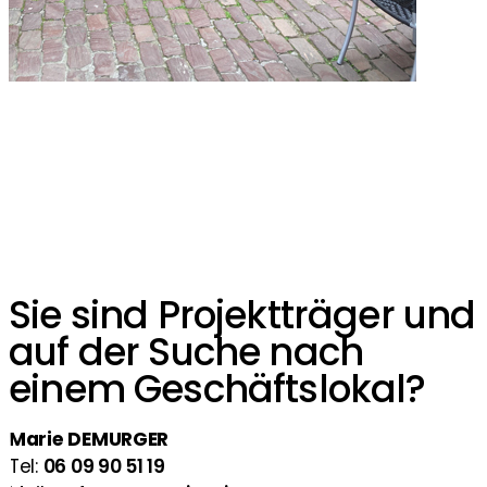
Sie sind Projektträger und
auf der Suche nach
einem Geschäftslokal?
Marie DEMURGER
Tel:
06 09 90 51 19