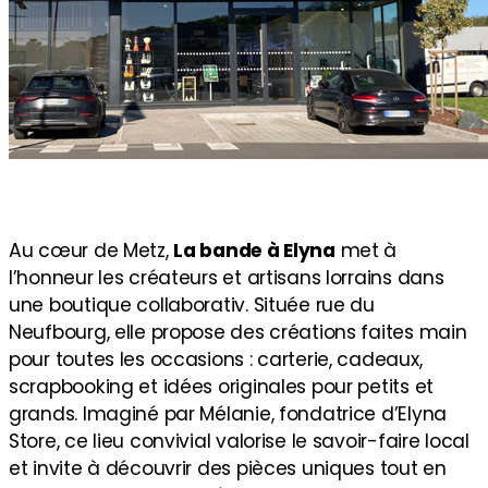
Au cœur de Metz,
La bande à Elyna
met à
l’honneur les créateurs et artisans lorrains dans
une boutique collaborativ. Située rue du
Neufbourg, elle propose des créations faites main
pour toutes les occasions : carterie, cadeaux,
scrapbooking et idées originales pour petits et
grands. Imaginé par Mélanie, fondatrice d’Elyna
Store, ce lieu convivial valorise le savoir-faire local
et invite à découvrir des pièces uniques tout en