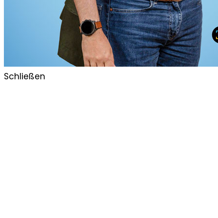
Schließen