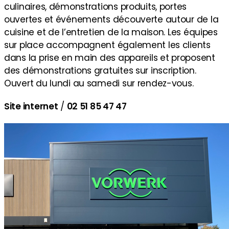
culinaires, démonstrations produits, portes
ouvertes et événements découverte autour de la
cuisine et de l’entretien de la maison. Les équipes
sur place accompagnent également les clients
dans la prise en main des appareils et proposent
des démonstrations gratuites sur inscription.
Ouvert du lundi au samedi sur rendez-vous.
Site internet
/
02 51 85 47 47