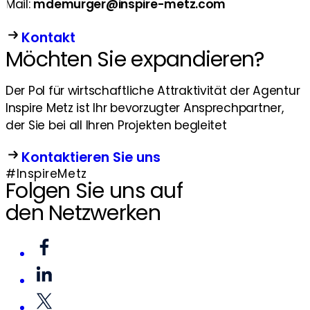
Mail:
mdemurger@inspire-metz.com
Kontakt
Möchten Sie expandieren?
Der Pol für wirtschaftliche Attraktivität der Agentur
Inspire Metz ist Ihr bevorzugter Ansprechpartner,
der Sie bei all Ihren Projekten begleitet
Kontaktieren Sie uns
#InspireMetz
Folgen Sie uns auf
den Netzwerken