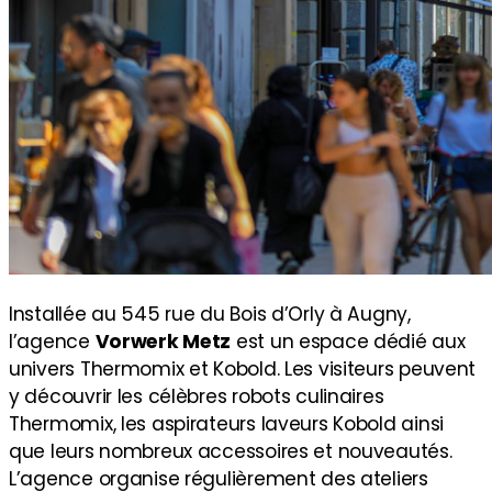
Installée au 545 rue du Bois d’Orly à Augny,
l’agence
Vorwerk Metz
est un espace dédié aux
univers Thermomix et Kobold. Les visiteurs peuvent
y découvrir les célèbres robots culinaires
Thermomix, les aspirateurs laveurs Kobold ainsi
que leurs nombreux accessoires et nouveautés.
L’agence organise régulièrement des ateliers