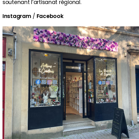
soutenant l’artisanat régional.
Instagram
/
Facebook