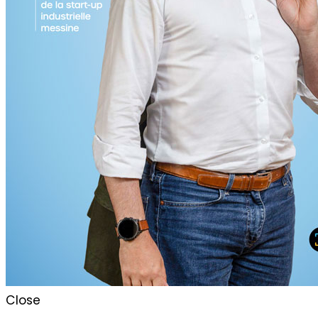
Close