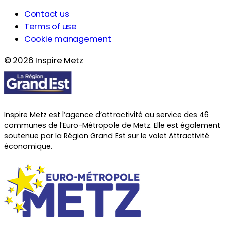
Contact us
Terms of use
Cookie management
© 2026 Inspire Metz
Inspire Metz est l’agence d’attractivité au service des 46
communes de l’Euro-Métropole de Metz. Elle est également
soutenue par la Région Grand Est sur le volet Attractivité
économique.