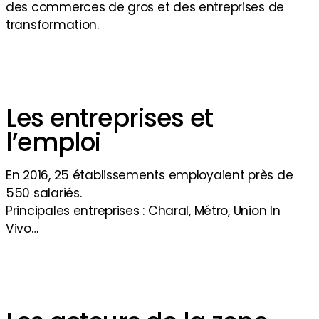
des commerces de gros et des entreprises de
transformation.
Les entreprises et
l’emploi
En 2016, 25 établissements employaient près de
550 salariés.
Principales entreprises : Charal, Métro, Union In
Vivo…