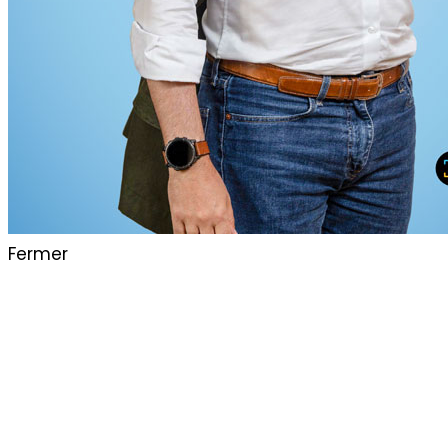
Fermer