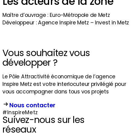
Les acteurs de la zone
Maître d’ouvrage : Euro-Métropole de Metz
Développeur : Agence Inspire Metz – Invest in Metz
Vous souhaitez vous
développer ?
Le Pôle Attractivité économique de l’agence
Inspire Metz est votre interlocuteur privilégié pour
vous accompagner dans tous vos projets
Nous contacter
#InspireMetz
Suivez-nous sur les
réseaux