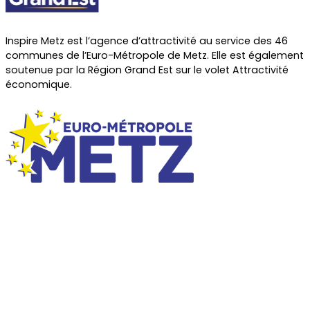
Inspire Metz est l’agence d’attractivité au service des 46
communes de l’Euro-Métropole de Metz. Elle est également
soutenue par la Région Grand Est sur le volet Attractivité
économique.