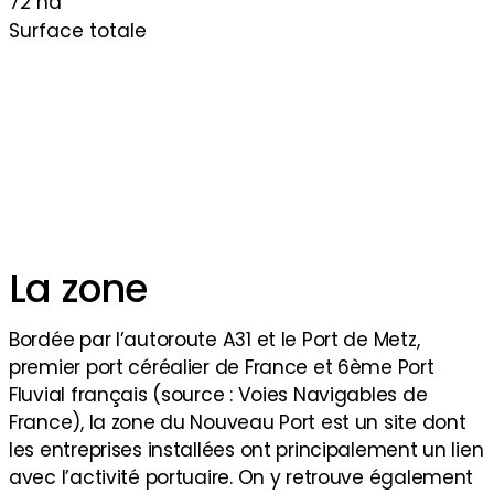
72 ha
Surface totale
La zone
Bordée par l’autoroute A31 et le Port de Metz,
premier port céréalier de France et 6ème Port
Fluvial français (source : Voies Navigables de
France), la zone du Nouveau Port est un site dont
les entreprises installées ont principalement un lien
avec l’activité portuaire. On y retrouve également