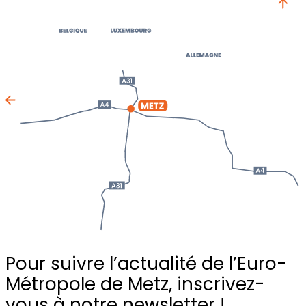
Pour suivre l’actualité de l’Euro-
Métropole de Metz,
inscrivez-
vous à notre newsletter !