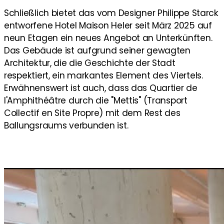
Schließlich bietet das vom Designer Philippe Starck
entworfene Hotel Maison Heler seit März 2025 auf
neun Etagen ein neues Angebot an Unterkünften.
Das Gebäude ist aufgrund seiner gewagten
Architektur, die die Geschichte der Stadt
respektiert, ein markantes Element des Viertels.
Erwähnenswert ist auch, dass das Quartier de
l'Amphithéâtre durch die "Mettis" (Transport
Collectif en Site Propre) mit dem Rest des
Ballungsraums verbunden ist.