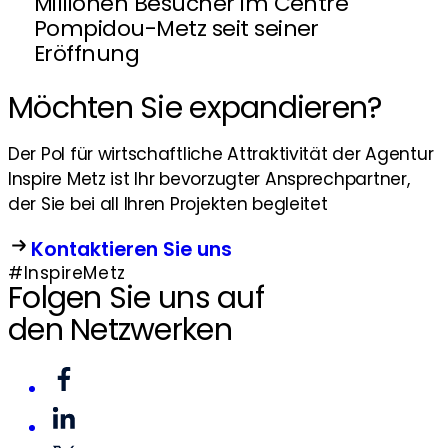
Millionen Besucher im Centre
Pompidou-Metz seit seiner
Eröffnung
Möchten Sie expandieren?
Der Pol für wirtschaftliche Attraktivität der Agentur
Inspire Metz ist Ihr bevorzugter Ansprechpartner,
der Sie bei all Ihren Projekten begleitet
Kontaktieren Sie uns
#InspireMetz
Folgen Sie uns auf
den Netzwerken