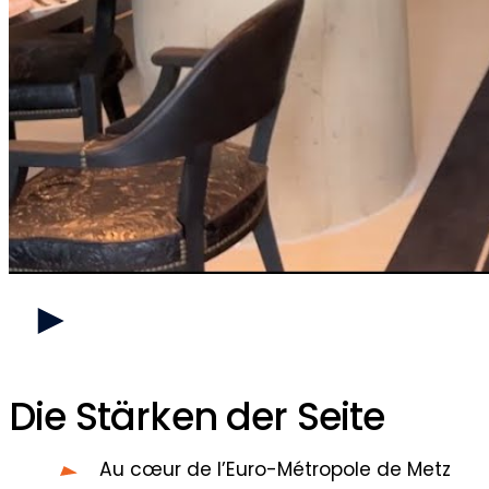
Die Stärken der Seite
Au cœur de l’Euro-Métropole de Metz