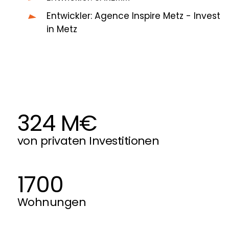
Entwickler: Agence Inspire Metz - Invest
in Metz
324 M€
von privaten Investitionen
1700
Wohnungen