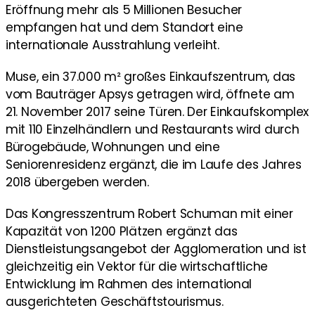
Eröffnung mehr als 5 Millionen Besucher
empfangen hat und dem Standort eine
internationale Ausstrahlung verleiht.
Muse, ein 37.000 m² großes Einkaufszentrum, das
vom Bauträger Apsys getragen wird, öffnete am
21. November 2017 seine Türen. Der Einkaufskomplex
mit 110 Einzelhändlern und Restaurants wird durch
Bürogebäude, Wohnungen und eine
Seniorenresidenz ergänzt, die im Laufe des Jahres
2018 übergeben werden.
Das Kongresszentrum Robert Schuman mit einer
Kapazität von 1200 Plätzen ergänzt das
Dienstleistungsangebot der Agglomeration und ist
gleichzeitig ein Vektor für die wirtschaftliche
Entwicklung im Rahmen des international
ausgerichteten Geschäftstourismus.