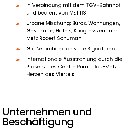
In Verbindung mit dem TGV-Bahnhof
und bedient von METTIS
Urbane Mischung: Büros, Wohnungen,
Geschäfte, Hotels, Kongresszentrum
Metz Robert Schuman
Große architektonische Signaturen
Internationale Ausstrahlung durch die
Präsenz des Centre Pompidou-Metz im
Herzen des Viertels
Unternehmen und
Beschäftigung