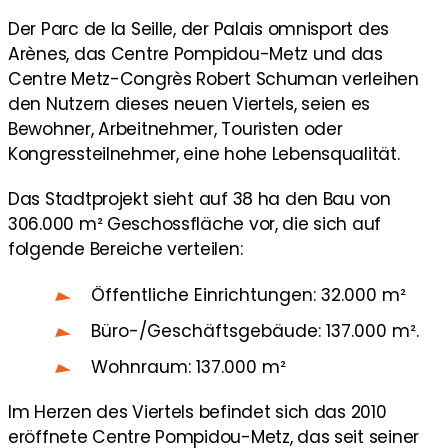
Der Parc de la Seille, der Palais omnisport des
Arènes, das Centre Pompidou-Metz und das
Centre Metz-Congrès Robert Schuman verleihen
den Nutzern dieses neuen Viertels, seien es
Bewohner, Arbeitnehmer, Touristen oder
Kongressteilnehmer, eine hohe Lebensqualität.
Das Stadtprojekt sieht auf 38 ha den Bau von
306.000 m² Geschossfläche vor, die sich auf
folgende Bereiche verteilen:
Öffentliche Einrichtungen: 32.000 m²
Büro-/Geschäftsgebäude: 137.000 m².
Wohnraum: 137.000 m²
Im Herzen des Viertels befindet sich das 2010
eröffnete Centre Pompidou-Metz, das seit seiner