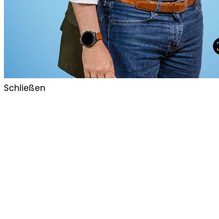
Schließen