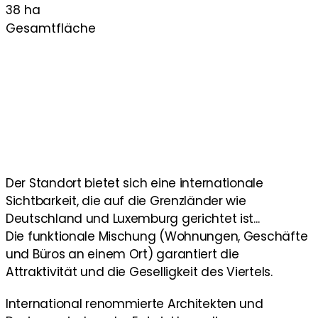
38 ha
Gesamtfläche
Der Standort bietet sich eine internationale
Sichtbarkeit, die auf die Grenzländer wie
Deutschland und Luxemburg gerichtet ist...
Die funktionale Mischung (Wohnungen, Geschäfte
und Büros an einem Ort) garantiert die
Attraktivität und die Geselligkeit des Viertels.
International renommierte Architekten und