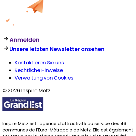
Anmelden
Unsere letzten Newsletter ansehen
Kontaktieren Sie uns
Rechtliche Hinweise
Verwaltung von Cookies
© 2026 Inspire Metz
Inspire Metz est l’agence d’attractivité au service des 46
communes de l’Euro-Métropole de Metz. Elle est également