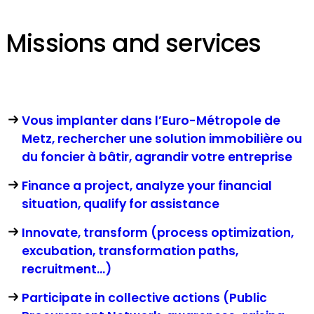
Missions and services
Vous implanter dans l’Euro-Métropole de
Metz, rechercher une solution immobilière ou
du foncier à bâtir, agrandir votre entreprise
Finance a project, analyze your financial
situation, qualify for assistance
Innovate, transform (process optimization,
excubation, transformation paths,
recruitment...)
Participate in collective actions (Public