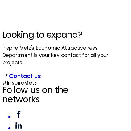
Looking to expand?
Inspire Metz's Economic Attractiveness
Department is your key contact for all your
projects.
Contact us
#InspireMetz
Follow us on the
networks