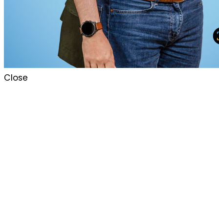
Close