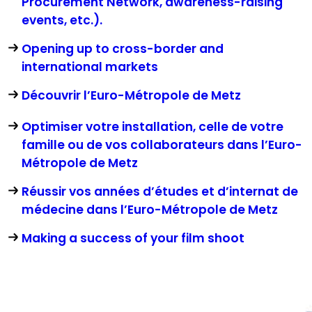
Procurement Network, awareness-raising
events, etc.).
Opening up to cross-border and
international markets
Découvrir l’Euro-Métropole de Metz
Optimiser votre installation, celle de votre
famille ou de vos collaborateurs dans l’Euro-
Métropole de Metz
Réussir vos années d’études et d’internat de
médecine dans l’Euro-Métropole de Metz
Making a success of your film shoot