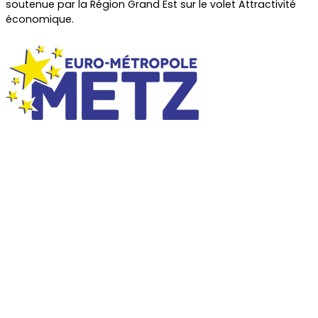
soutenue par la Région Grand Est sur le volet Attractivité
économique.