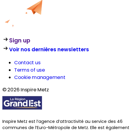
Sign up
Voir nos dernières newsletters
Contact us
Terms of use
Cookie management
© 2026 Inspire Metz
Inspire Metz est l’agence d’attractivité au service des 46
communes de l’Euro-Métropole de Metz. Elle est également