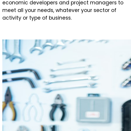
economic developers and project managers to
meet all your needs, whatever your sector of
activity or type of business.