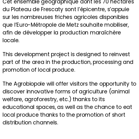
Cet ensemble géographique dont les 70 hectares
du Plateau de Frescaty sont l’épicentre, s’appuie
sur les nombreuses friches agricoles disponibles
que l’Euro-Métropole de Metz souhaite mobiliser,
afin de développer la production maraîchère
locale.
This development project is designed to reinvest
part of the area in the production, processing and
promotion of local produce.
The Agrobiopole will offer visitors the opportunity to
discover innovative forms of agriculture (animal
welfare, agroforestry, etc.) thanks to its
educational spaces, as well as the chance to eat
local produce thanks to the promotion of short
distribution channels.