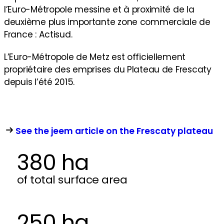
l’Euro-Métropole messine et à proximité de la
deuxième plus importante zone commerciale de
France : Actisud.
L’Euro-Métropole de Metz est officiellement
propriétaire des emprises du Plateau de Frescaty
depuis l’été 2015.
See the jeem article on the Frescaty plateau
380 ha
of total surface area
250 ha