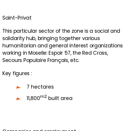
Saint-Privat
This particular sector of the zone is a social and
solidarity hub, bringing together various
humanitarian and general interest organizations
working in Moselle: Espoir 57, the Red Cross,
Secours Populaire Français, etc.
Key figures :
7 hectares
m2
11,800
built area