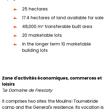
25 hectares
17.4 hectares of land available for sale
48,000 m² transferable built area
20 marketable lots
In the longer term 10 marketable
building lots
Zone d'activités économiques, commerces et
loisirs
"Le Domaine de Frescaty
It comprises two sites: the Moulins-Tournebride
camp and the General's residence. Its vocation is