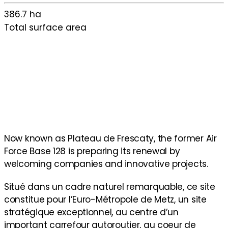
386.7 ha
Total surface area
Now known as Plateau de Frescaty, the former Air
Force Base 128 is preparing its renewal by
welcoming companies and innovative projects.
Situé dans un cadre naturel remarquable, ce site
constitue pour l’Euro-Métropole de Metz, un site
stratégique exceptionnel, au centre d’un
important carrefour autoroutier, au coeur de