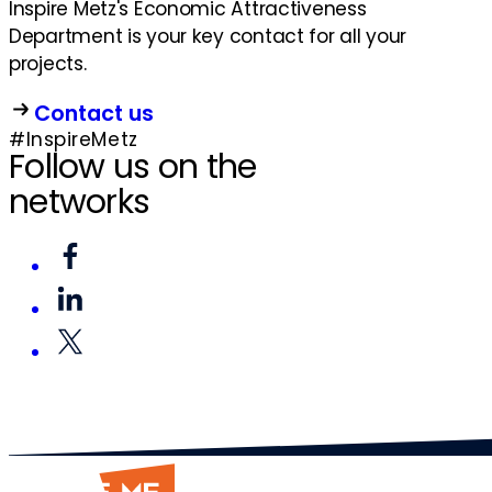
Inspire Metz's Economic Attractiveness
Department is your key contact for all your
projects.
Contact us
#InspireMetz
Follow us on the
networks