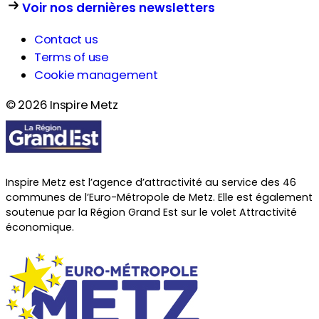
Voir nos dernières newsletters
Contact us
Terms of use
Cookie management
© 2026 Inspire Metz
Inspire Metz est l’agence d’attractivité au service des 46
communes de l’Euro-Métropole de Metz. Elle est également
soutenue par la Région Grand Est sur le volet Attractivité
économique.