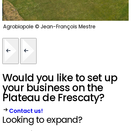
Agrobiopole © Jean-François Mestre
Would you like to set up
your business on the
Plateau de Frescaty?
Contact us!
Looking to expand?