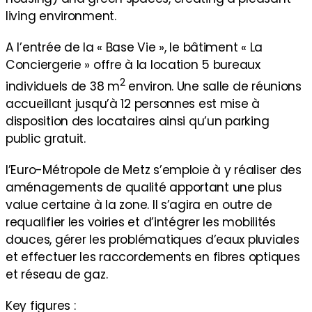
living environment.
A l’entrée de la « Base Vie », le bâtiment « La
Conciergerie » offre à la location 5 bureaux
2
individuels de 38 m
environ. Une salle de réunions
accueillant jusqu’à 12 personnes est mise à
disposition des locataires ainsi qu’un parking
public gratuit.
l’Euro-Métropole de Metz s’emploie à y réaliser des
aménagements de qualité apportant une plus
value certaine à la zone. Il s’agira en outre de
requalifier les voiries et d’intégrer les mobilités
douces, gérer les problématiques d’eaux pluviales
et effectuer les raccordements en fibres optiques
et réseau de gaz.
Key figures :