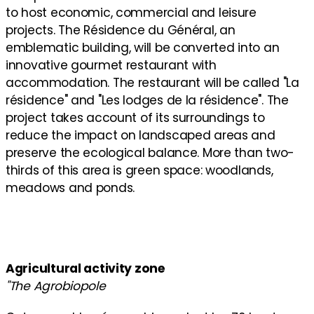
to host economic, commercial and leisure
projects. The Résidence du Général, an
emblematic building, will be converted into an
innovative gourmet restaurant with
accommodation. The restaurant will be called "La
résidence" and "Les lodges de la résidence". The
project takes account of its surroundings to
reduce the impact on landscaped areas and
preserve the ecological balance. More than two-
thirds of this area is green space: woodlands,
meadows and ponds.
Agricultural activity zone
"The Agrobiopole