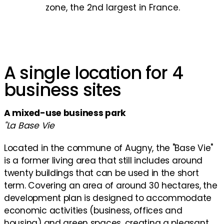
zone, the 2nd largest in France.
A single location for 4
business sites
A mixed-use business park
"La Base Vie
Located in the commune of Augny, the "Base Vie"
is a former living area that still includes around
twenty buildings that can be used in the short
term. Covering an area of around 30 hectares, the
development plan is designed to accommodate
economic activities (business, offices and
housing) and green spaces, creating a pleasant