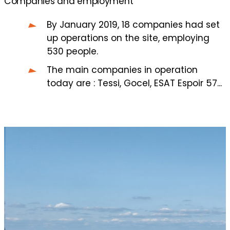
Companies and employment
By January 2019, 18 companies had set
up operations on the site, employing
530 people.
The main companies in operation
today are : Tessi, Gocel, ESAT Espoir 57...