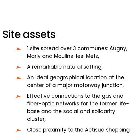
Site assets
1 site spread over 3 communes: Augny,
Marly and Moulins-lès-Metz,
A remarkable natural setting,
An ideal geographical location at the
center of a major motorway junction,
Effective connections to the gas and
fiber-optic networks for the former life-
base and the social and solidarity
cluster,
Close proximity to the Actisud shopping